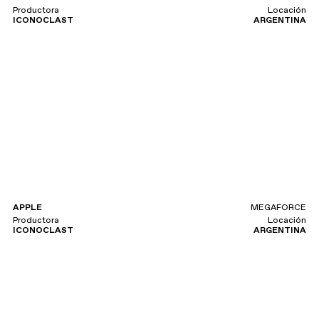
Productora
Locación
ICONOCLAST
ARGENTINA
APPLE
MEGAFORCE
Productora
Locación
ICONOCLAST
ARGENTINA