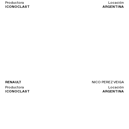
Productora
Locación
ICONOCLAST
ARGENTINA
RENAULT
NICO PEREZ VEIGA
Productora
Locación
ICONOCLAST
ARGENTINA