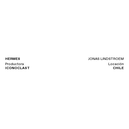
HERMES
JONAS LINDSTROEM
Productora
Locación
ICONOCLAST
CHILE