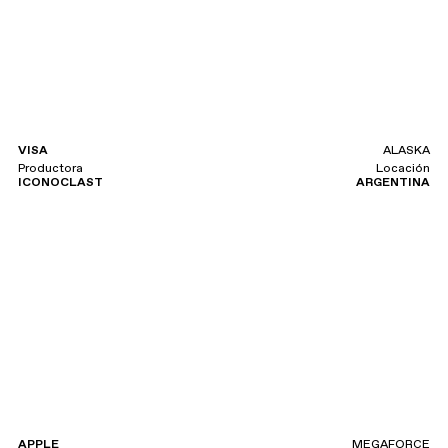
VISA
ALASKA
Productora
Locación
ICONOCLAST
ARGENTINA
APPLE
MEGAFORCE