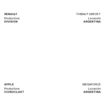
RENAULT
THIBAUT GREVET
Productora
Locación
DIVISION
ARGENTINA
APPLE
MEGAFORCE
Productora
Locación
ICONOCLAST
ARGENTINA