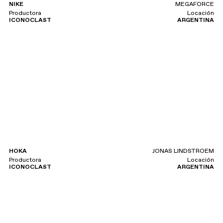
NIKE
MEGAFORCE
Productora
Locación
ICONOCLAST
ARGENTINA
HOKA
JONAS LINDSTROEM
Productora
Locación
ICONOCLAST
ARGENTINA