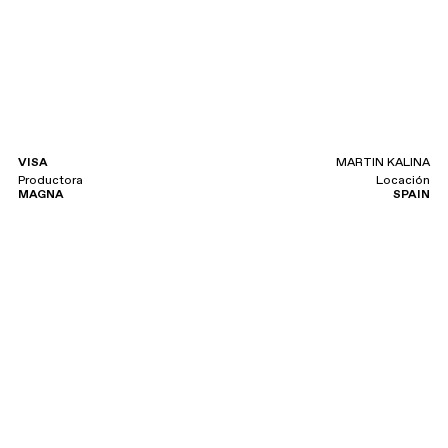
VISA
MARTIN KALINA
Productora
Locación
MAGNA
SPAIN