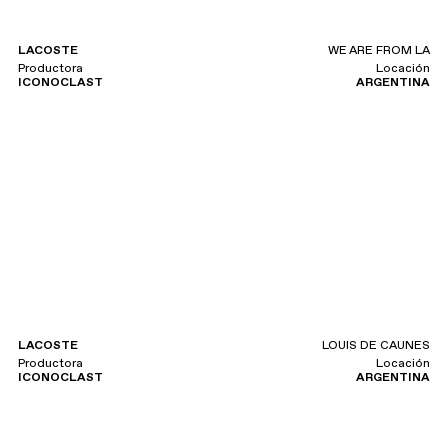
LACOSTE
WE ARE FROM LA
Productora
Locación
ICONOCLAST
ARGENTINA
LACOSTE
LOUIS DE CAUNES
Productora
Locación
ICONOCLAST
ARGENTINA