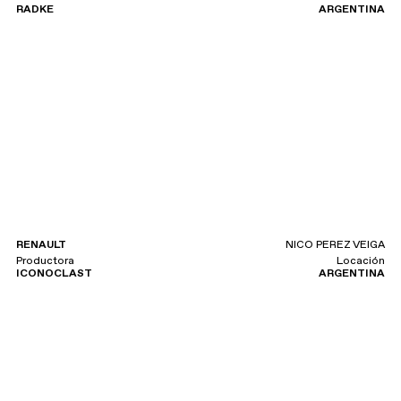
RADKE
ARGENTINA
RENAULT
NICO PEREZ VEIGA
Productora
Locación
ICONOCLAST
ARGENTINA